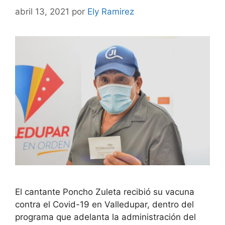
abril 13, 2021
por
Ely Ramirez
El cantante Poncho Zuleta recibió su vacuna
contra el Covid-19 en Valledupar, dentro del
programa que adelanta la administración del