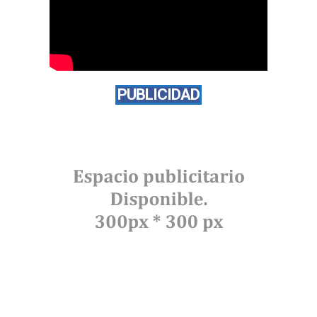
PUBLICIDAD