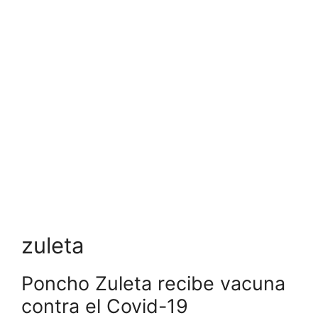
zuleta
Poncho Zuleta recibe vacuna
contra el Covid-19