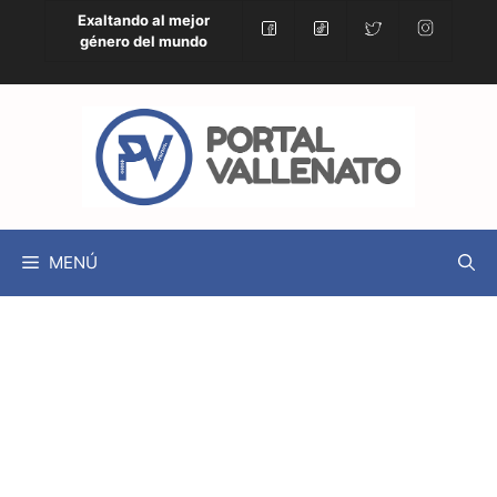
Exaltando al mejor
género del mundo
MENÚ