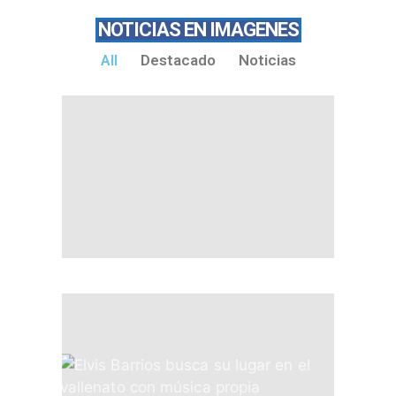
NOTICIAS EN IMAGENES
All
Destacado
Noticias