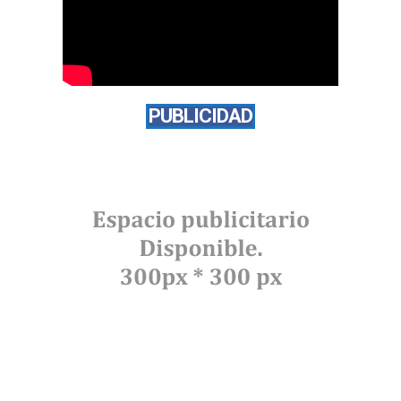
PUBLICIDAD