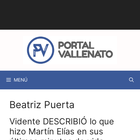
MENÚ
Beatriz Puerta
Vidente DESCRIBIÓ lo que
hizo Martín Elías en sus