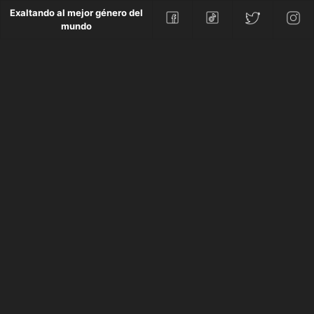
Exaltando al mejor género del
mundo