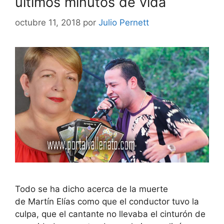
últimos minutos de vida
octubre 11, 2018
por
Julio Pernett
Todo se ha dicho acerca de la muerte
de Martín Elías como que el conductor tuvo la
culpa, que el cantante no llevaba el cinturón de