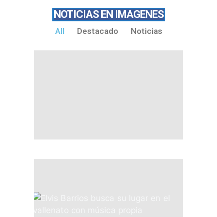
NOTICIAS EN IMAGENES
All
Destacado
Noticias