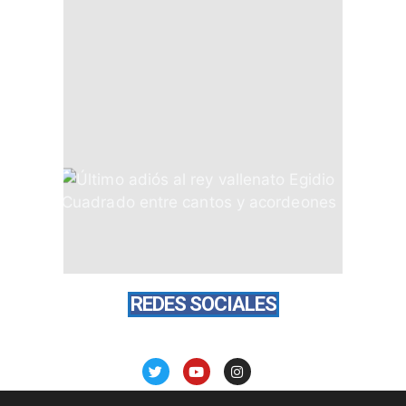
REDES SOCIALES