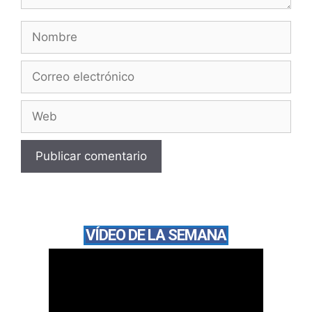
VÍDEO DE LA SEMANA