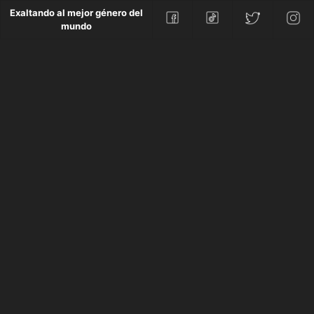
Exaltando al mejor género del
mundo