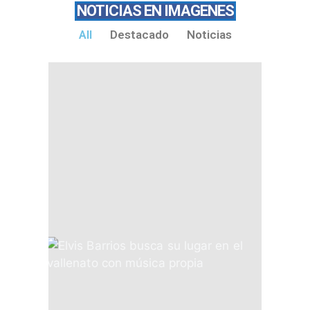
NOTICIAS EN IMAGENES
All
Destacado
Noticias