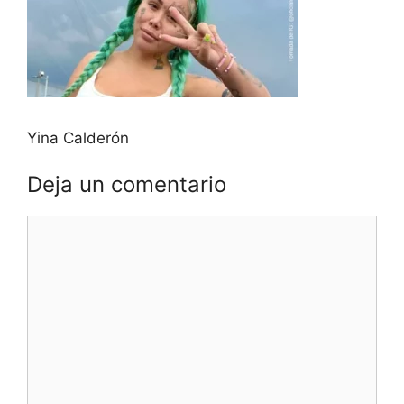
Yina Calderón
Deja un comentario