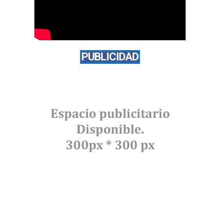
PUBLICIDAD