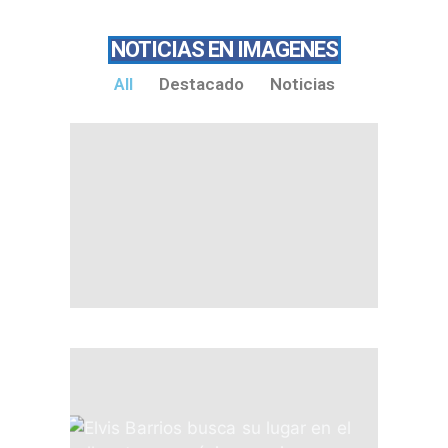
NOTICIAS EN IMAGENES
All
Destacado
Noticias