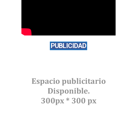
PUBLICIDAD