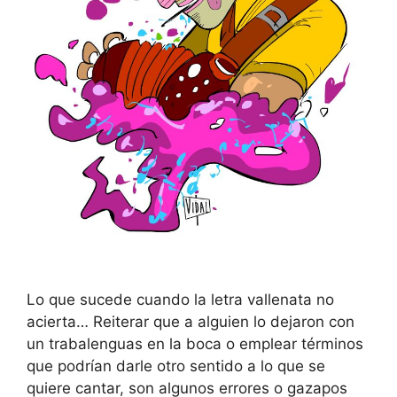
Lo que sucede cuando la letra vallenata no
acierta… Reiterar que a alguien lo dejaron con
un trabalenguas en la boca o emplear términos
que podrían darle otro sentido a lo que se
quiere cantar, son algunos errores o gazapos