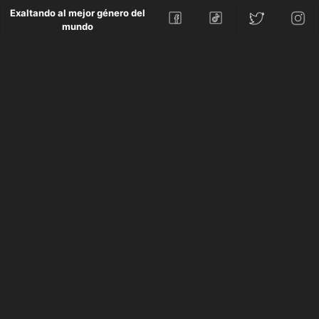
Exaltando al mejor género del
mundo