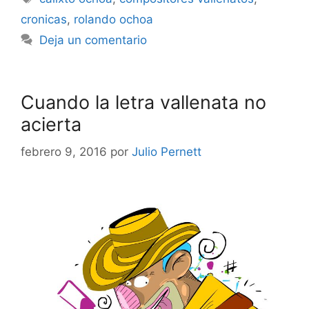
cronicas
,
rolando ochoa
Deja un comentario
Cuando la letra vallenata no
acierta
febrero 9, 2016
por
Julio Pernett