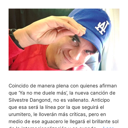
Coincido de manera plena con quienes afirman
que ‘Ya no me duele más’, la nueva canción de
Silvestre Dangond, no es vallenato. Anticipo
que esa será la línea por la que seguirá el
urumitero, le lloverán más críticas, pero en
medio de ese aguacero le llegará el brillante sol