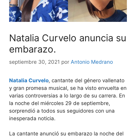
Natalia Curvelo anuncia su
embarazo.
septiembre 30, 2021
por
Antonio Medrano
Natalia Curvelo
, cantante del género vallenato
y gran promesa musical, se ha visto envuelta en
varias controversias a lo largo de su carrera. En
la noche del miércoles 29 de septiembre,
sorprendió a todos sus seguidores con una
inesperada noticia.
La cantante anunció su embarazo la noche del