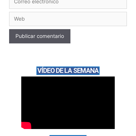
VÍDEO DE LA SEMANA