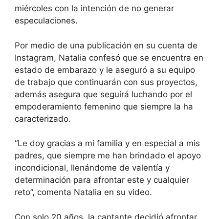
miércoles con la intención de no generar
especulaciones.
Por medio de una publicación en su cuenta de
Instagram, Natalia confesó que se encuentra en
estado de embarazo y le aseguró a su equipo
de trabajo que continuarán con sus proyectos,
además asegura que seguirá luchando por el
empoderamiento femenino que siempre la ha
caracterizado.
“Le doy gracias a mi familia y en especial a mis
padres, que siempre me han brindado el apoyo
incondicional, llenándome de valentía y
determinación para afrontar este y cualquier
reto”, comenta Natalia en su video.
Con solo 20 años, la cantante decidió afrontar