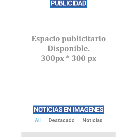
PUBLICIDAD
NOTICIAS EN IMAGENES
All
Destacado
Noticias