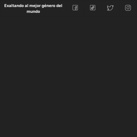
Exaltando al mejor género del
mundo