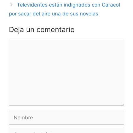
Televidentes están indignados con Caracol
por sacar del aire una de sus novelas
Deja un comentario