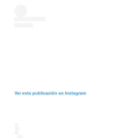
Ver esta publicación en Instagram