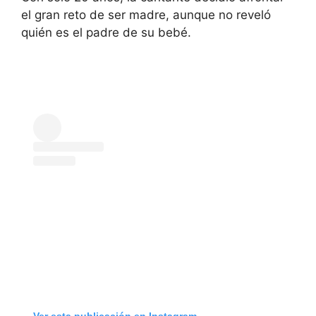
el gran reto de ser madre, aunque no reveló
quién es el padre de su bebé.