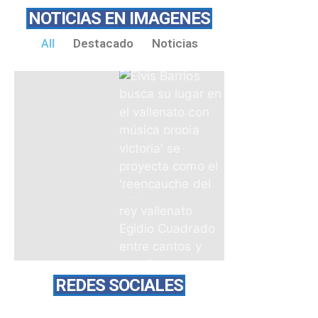
NOTICIAS EN IMAGENES
All
Destacado
Noticias
REDES SOCIALES