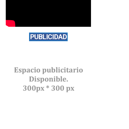
PUBLICIDAD