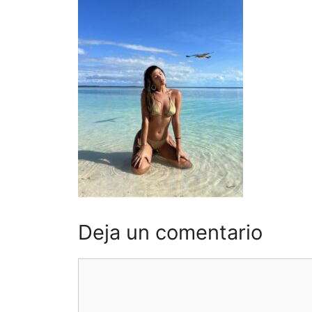
Deja un comentario