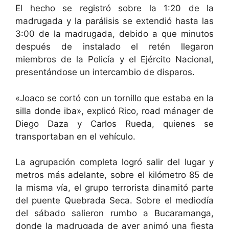
El hecho se registró sobre la 1:20 de la
madrugada y la parálisis se extendió hasta las
3:00 de la madrugada, debido a que minutos
después de instalado el retén llegaron
miembros de la Policía y el Ejército Nacional,
presentándose un intercambio de disparos.
«Joaco se cortó con un tornillo que estaba en la
silla donde iba», explicó Rico, road mánager de
Diego Daza y Carlos Rueda, quienes se
transportaban en el vehículo.
La agrupación completa logró salir del lugar y
metros más adelante, sobre el kilómetro 85 de
la misma vía, el grupo terrorista dinamitó parte
del puente Quebrada Seca. Sobre el mediodía
del sábado salieron rumbo a Bucaramanga,
donde la madrugada de ayer animó una fiesta