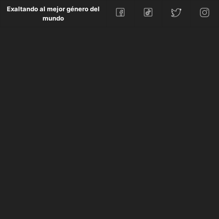
Exaltando al mejor género del
mundo