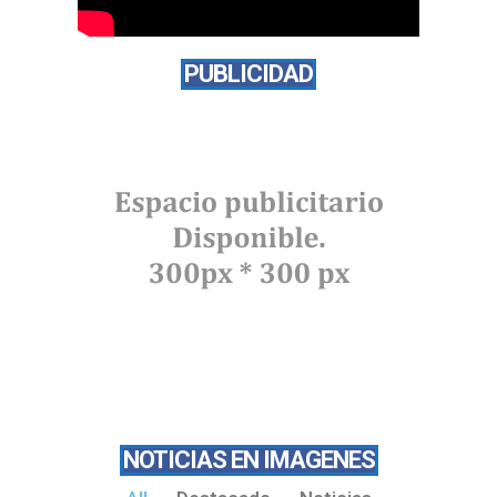
PUBLICIDAD
NOTICIAS EN IMAGENES