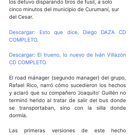
los detuvo disparando tiros de fusil, a solo
cinco minutos del municipio de Curumaní, sur
del Cesar.
Descargar: Esto que dice, Diego DAZA CD
COMPLETO.
Descargar: El trueno, lo nuevo de Iván Villazón
CD COMPLETO.
El road mánager (segundo manager) del grupo,
Rafael Rico, narró cómo sucedieron los hechos
y aclaró que su compañero ‘Joaquito’ Guillén no
terminó herido al tratar de salir del bus donde
se transportaban, sino con la silla donde
dormía.
Las primeras versiones de este hecho