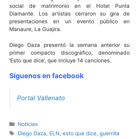
social de matrimonio en el Hotel Punta
Diamante. Los artistas cerraron su gira de
presentaciones en un evento público en
Manaure, La Guajira.
Diego Daza presentó la semana anterior su
primer compacto discográfico, denominado
‘Esto que dice’, que incluye 14 canciones.
Síguenos en facebook
Portal Vallenato
Noticias
Diego Daza
,
ELN
,
esto que dice
,
guerrilla