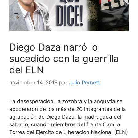
Diego Daza narró lo
sucedido con la guerrilla
del ELN
noviembre 14, 2018
por
Julio Pernett
La desesperación, la zozobra y la angustia se
apoderaron de los más de 20 integrantes de la
agrupación de Diego Daza, la madrugada del
sábado, cuando miembros del frente Camilo
Torres del Ejército de Liberación Nacional (ELN)