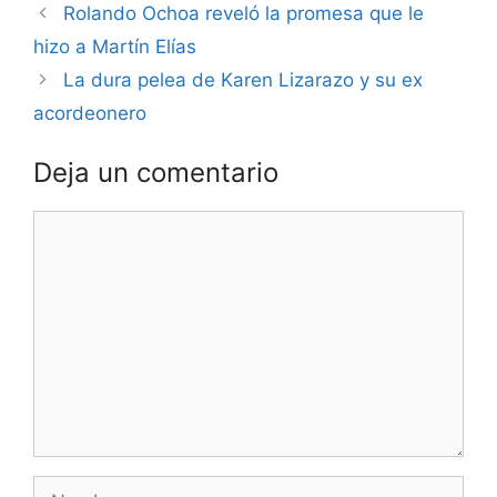
Rolando Ochoa reveló la promesa que le
hizo a Martín Elías
La dura pelea de Karen Lizarazo y su ex
acordeonero
Deja un comentario