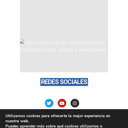
REDES SOCIALES
Utilizamos cookies para ofrecerte la mejor experiencia en
nuestra web.
Puedes aprender más sobre qué cookies utilizamos o