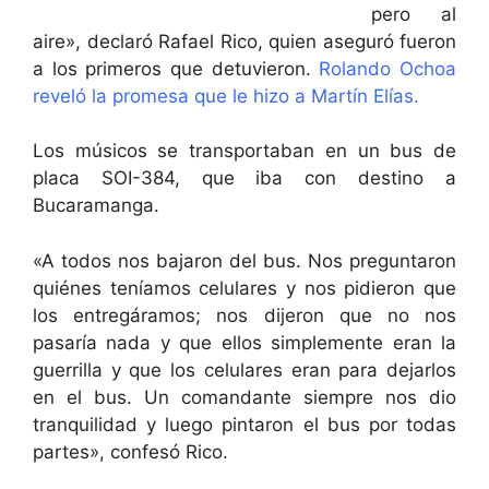
pero al
aire», declaró Rafael Rico, quien aseguró fueron
a los primeros que detuvieron.
Rolando Ochoa
reveló la promesa que le hizo a Martín Elías.
Los músicos se transportaban en un bus de
placa SOI-384, que iba con destino a
Bucaramanga.
«A todos nos bajaron del bus. Nos preguntaron
quiénes teníamos celulares y nos pidieron que
los entregáramos; nos dijeron que no nos
pasaría nada y que ellos simplemente eran la
guerrilla y que los celulares eran para dejarlos
en el bus. Un comandante siempre nos dio
tranquilidad y luego pintaron el bus por todas
partes», confesó Rico.