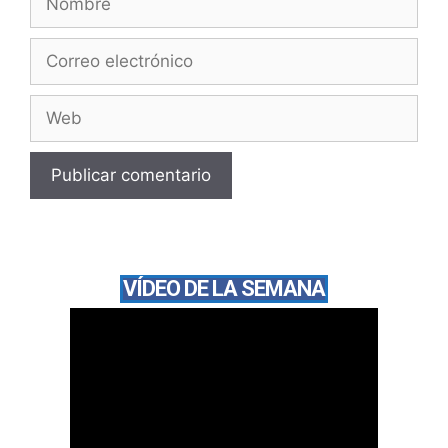
VÍDEO DE LA SEMANA