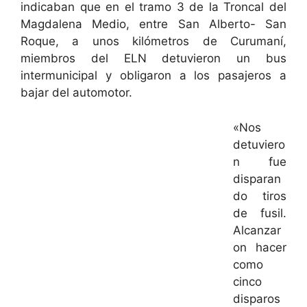
indicaban que en el tramo 3 de la Troncal del
Magdalena Medio, entre San Alberto- San
Roque, a unos kilómetros de Curumaní,
miembros del ELN detuvieron un bus
intermunicipal y obligaron a los pasajeros a
bajar del automotor.
«Nos
detuviero
n fue
disparan
do tiros
de fusil.
Alcanzar
on hacer
como
cinco
disparos