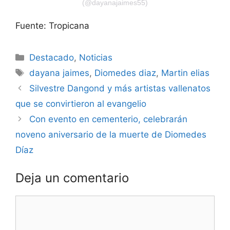
(@dayanajaimes55)
Fuente: Tropicana
Destacado
,
Noticias
dayana jaimes
,
Diomedes diaz
,
Martin elias
Silvestre Dangond y más artistas vallenatos
que se convirtieron al evangelio
Con evento en cementerio, celebrarán
noveno aniversario de la muerte de Diomedes
Díaz
Deja un comentario