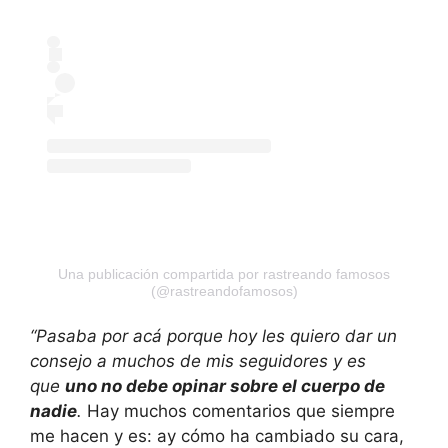
Una publicación compartida por rastreando famosos
(@rastreandofamosos)
“Pasaba por acá porque hoy les quiero dar un
consejo a muchos de mis seguidores y es
que
uno no debe opinar sobre el cuerpo de
nadie
.
Hay muchos comentarios que siempre
me hacen y es: ay cómo ha cambiado su cara,