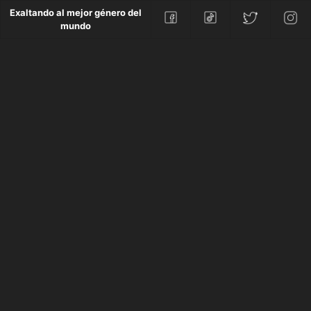
Exaltando al mejor género del
mundo