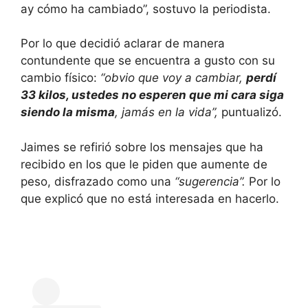
ay cómo ha cambiado”, sostuvo la periodista.
Por lo que decidió aclarar de manera
contundente que se encuentra a gusto con su
cambio físico:
“obvio que voy a cambiar,
perdí
33 kilos, ustedes no esperen que mi cara siga
siendo la misma
, jamás en la vida”,
puntualizó.
Jaimes se refirió sobre los mensajes que ha
recibido en los que le piden que aumente de
peso, disfrazado como una
“sugerencia”.
Por lo
que explicó que no está interesada en hacerlo.