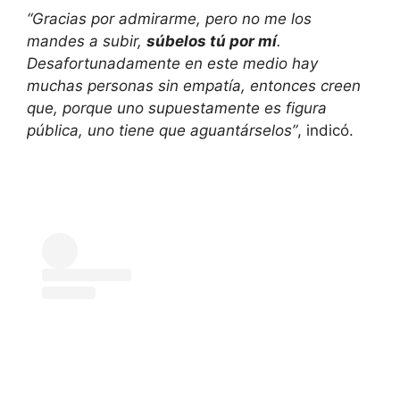
“Gracias por admirarme, pero no me los
mandes a subir,
súbelos tú por mí
.
Desafortunadamente en este medio hay
muchas personas sin empatía, entonces creen
que, porque uno supuestamente es figura
pública, uno tiene que aguantárselos”
, indicó.