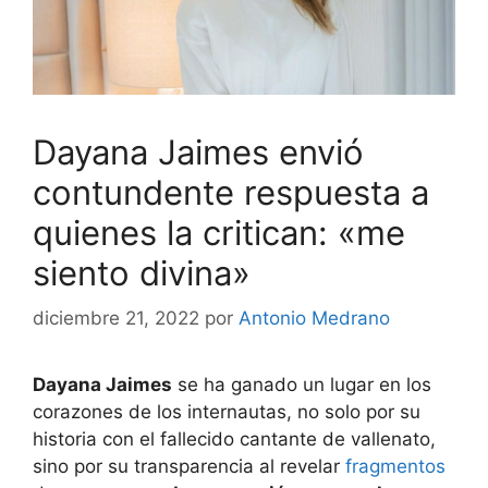
Dayana Jaimes envió
contundente respuesta a
quienes la critican: «me
siento divina»
diciembre 21, 2022
por
Antonio Medrano
Dayana Jaimes
se ha ganado un lugar en los
corazones de los internautas, no solo por su
historia con el fallecido cantante de vallenato,
sino por su transparencia al revelar
fragmentos