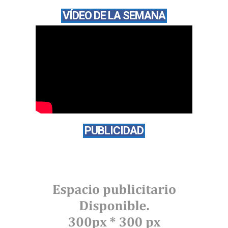
VÍDEO DE LA SEMANA
PUBLICIDAD