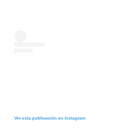
Ver esta publicación en Instagram