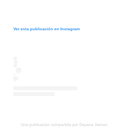
Ver esta publicación en Instagram
Una publicación compartida por Dayana Jaimes