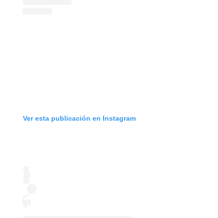
Ver esta publicación en Instagram