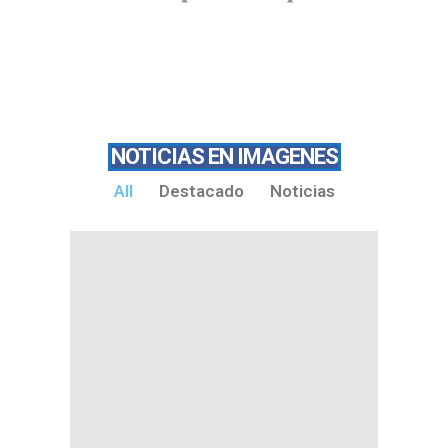
NOTICIAS EN IMAGENES
All
Destacado
Noticias