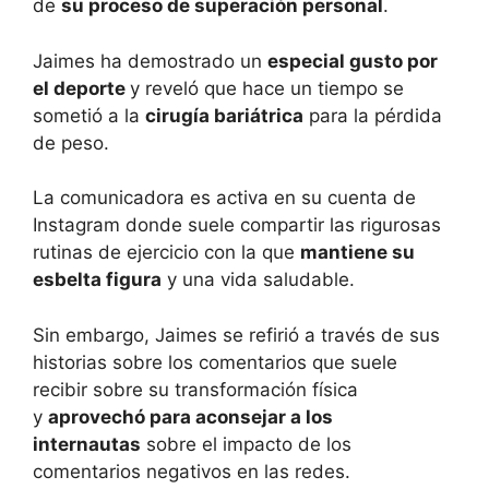
de
su proceso de superación personal
.
Jaimes ha demostrado un
especial gusto por
el deporte
y reveló que hace un tiempo se
sometió a la
cirugía bariátrica
para la pérdida
de peso.
La comunicadora es activa en su cuenta de
Instagram donde suele compartir las rigurosas
rutinas de ejercicio con la que
mantiene su
esbelta figura
y una vida saludable.
Sin embargo, Jaimes se refirió a través de sus
historias sobre los comentarios que suele
recibir sobre su transformación física
y
aprovechó para aconsejar a los
internautas
sobre el impacto de los
comentarios negativos en las redes.