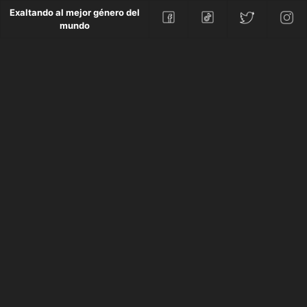
Exaltando al mejor género del
mundo