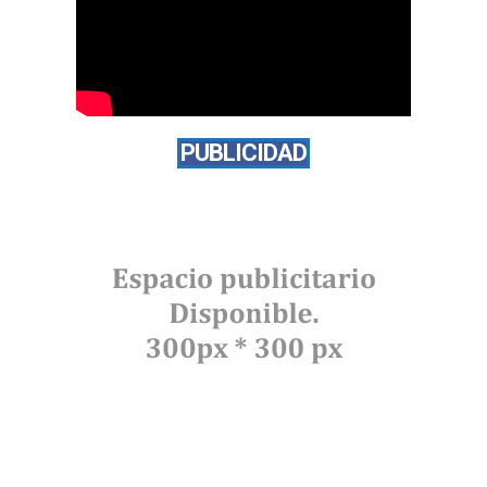
PUBLICIDAD