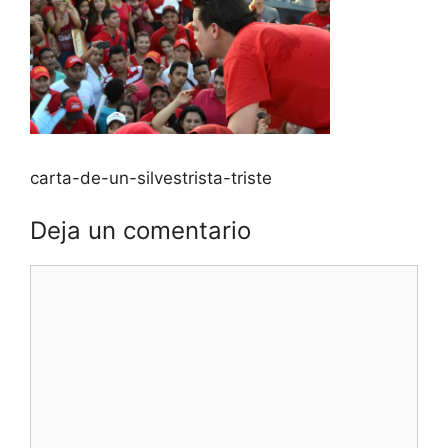
carta-de-un-silvestrista-triste
Deja un comentario