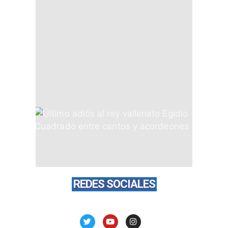
REDES SOCIALES