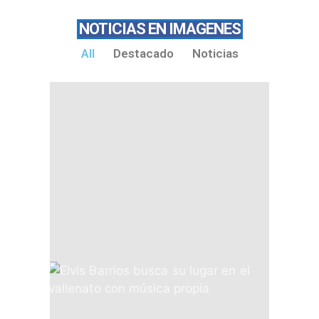
NOTICIAS EN IMAGENES
All
Destacado
Noticias