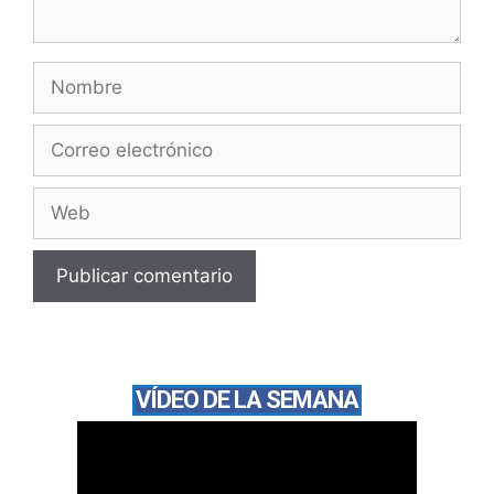
VÍDEO DE LA SEMANA