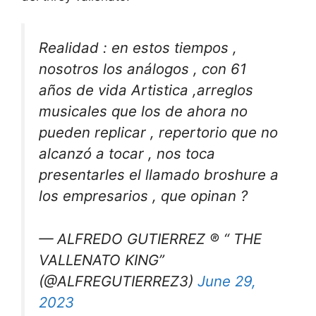
Realidad : en estos tiempos ,
nosotros los análogos , con 61
años de vida Artistica ,arreglos
musicales que los de ahora no
pueden replicar , repertorio que no
alcanzó a tocar , nos toca
presentarles el llamado broshure a
los empresarios , que opinan ?
— ALFREDO GUTIERREZ ® “ THE
VALLENATO KING”
(@ALFREGUTIERREZ3)
June 29,
2023