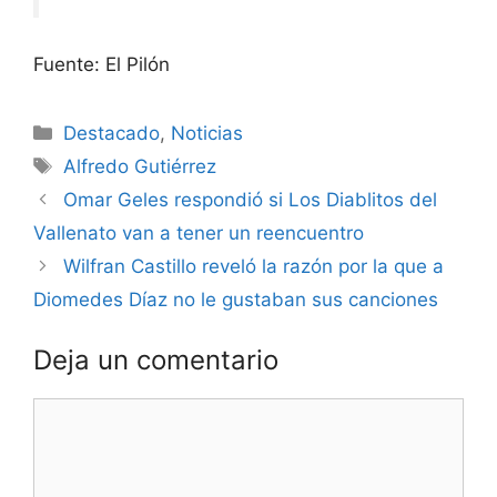
Fuente: El Pilón
Destacado
,
Noticias
Alfredo Gutiérrez
Omar Geles respondió si Los Diablitos del
Vallenato van a tener un reencuentro
Wilfran Castillo reveló la razón por la que a
Diomedes Díaz no le gustaban sus canciones
Deja un comentario