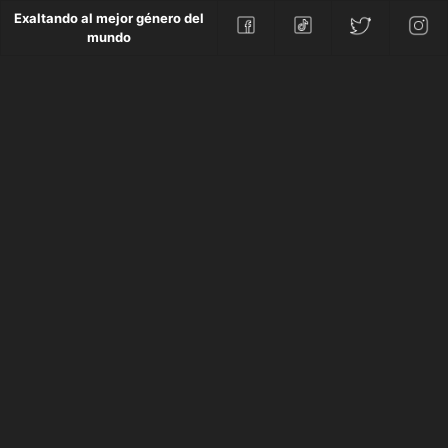
Exaltando al mejor género del
mundo