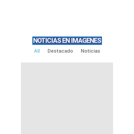
NOTICIAS EN IMAGENES
All
Destacado
Noticias