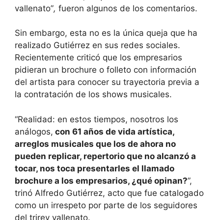
vallenato”
,
fueron algunos de los comentarios.
Sin embargo, esta no es la única queja que ha
realizado Gutiérrez en sus redes sociales.
Recientemente criticó que los empresarios
pidieran un brochure o folleto con información
del artista para conocer su trayectoria previa a
la contratación de los shows musicales.
“Realidad: en estos tiempos, nosotros los
análogos,
con 61 años de vida artística,
arreglos musicales que los de ahora no
pueden replicar, repertorio que no alcanzó a
tocar, nos toca presentarles el llamado
brochure a los empresarios, ¿qué opinan?
”,
trinó Alfredo Gutiérrez, acto que fue catalogado
como un irrespeto por parte de los seguidores
del trirey vallenato.