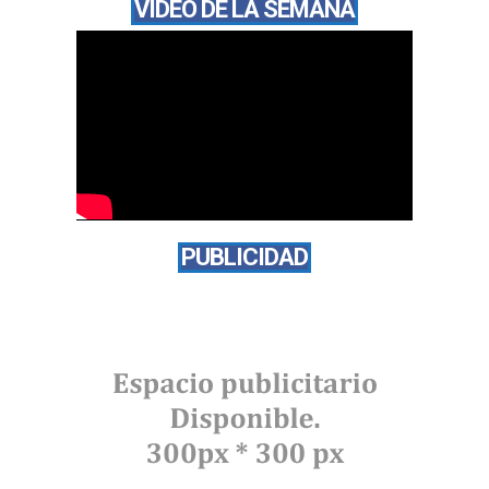
VÍDEO DE LA SEMANA
PUBLICIDAD