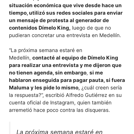
situación económica que vive desde hace un
tiempo, utilizó sus redes sociales para enviar
un mensaje de protesta al generador de
contenidos Dímelo King,
luego de que no
pudieran concretar una entrevista en Medellín.
“La próxima semana estaré en
Medellín,
contacté al equipo de Dímelo King
para realizar una entrevista y me dijeron que
no tienen agenda, sin embargo
,
si me
hablaron enseguida para pagar pauta, si fuera
Maluma y les pide lo mismo,
¿cuál creen sería
la respuesta?”, escribió Alfredo Gutiérrez en su
cuenta oficial de Instagram, quien también
arremetió hace poco contra las disqueras.
La próxima semana estaré en