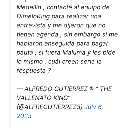
Medellín , contacté al equipo de
DimeloKing para realizar una
entrevista y me dijeron que no
tienen agenda , sin embargo si me
hablaron enseguida para pagar
pauta , si fuera Maluma y les pide
lo mismo , cuál creen sería la
respuesta ?
— ALFREDO GUTIERREZ ® “ THE
VALLENATO KING”
(@ALFREGUTIERREZ3)
July 6,
2023